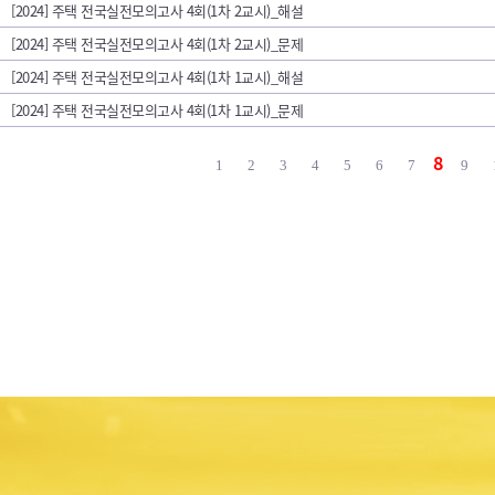
[2024] 주택 전국실전모의고사 4회(1차 2교시)_해설
[2024] 주택 전국실전모의고사 4회(1차 2교시)_문제
[2024] 주택 전국실전모의고사 4회(1차 1교시)_해설
[2024] 주택 전국실전모의고사 4회(1차 1교시)_문제
8
1
2
3
4
5
6
7
9