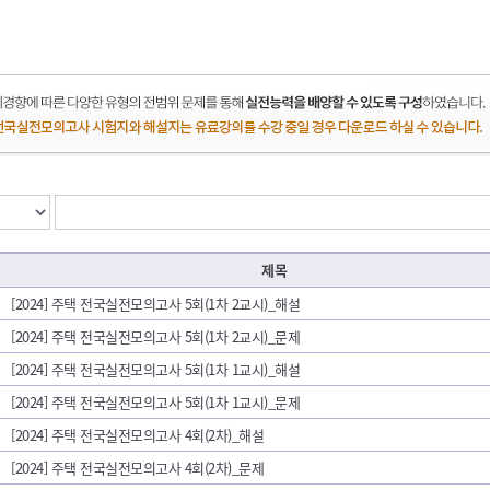
제목
[2024] 주택 전국실전모의고사 5회(1차 2교시)_해설
[2024] 주택 전국실전모의고사 5회(1차 2교시)_문제
[2024] 주택 전국실전모의고사 5회(1차 1교시)_해설
[2024] 주택 전국실전모의고사 5회(1차 1교시)_문제
[2024] 주택 전국실전모의고사 4회(2차)_해설
[2024] 주택 전국실전모의고사 4회(2차)_문제