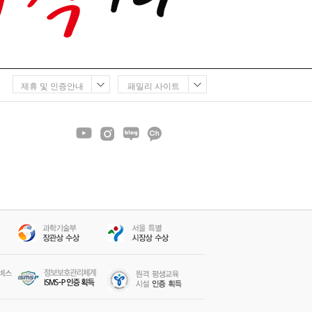
제휴 및 인증안내
패밀리 사이트