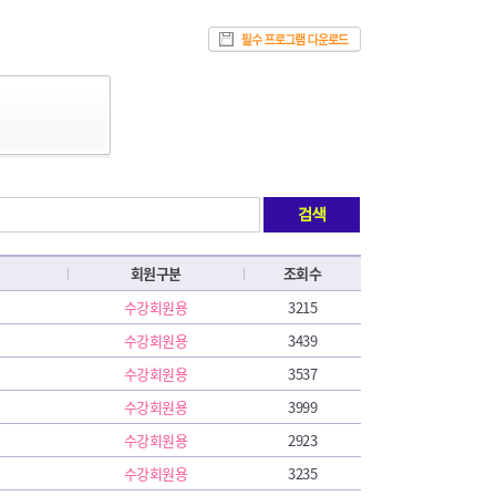
회원구분
조회수
수강회원용
3215
수강회원용
3439
수강회원용
3537
수강회원용
3999
수강회원용
2923
수강회원용
3235