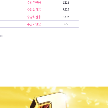
수강회원용
3228
수강회원용
3525
수강회원용
3395
수강회원용
3665
10