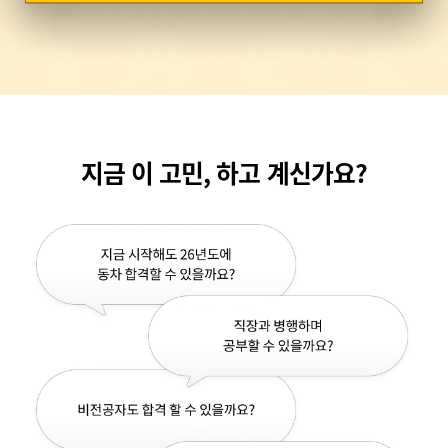
 합격생
지금 이 고민, 하고 계신가요?