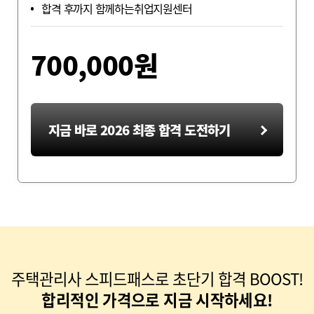
합격 후까지 함께하는
취업지원센터
700,000
원
지금 바로 2026 최종 합격 도전하기
주택관리사 스피드패스로 초단기 합격 BOOST!
합리적인 가격으로 지금 시작하세요!