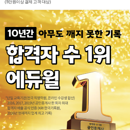
(5만원이상 결제 고객 대상)
28회 합격생 김*민