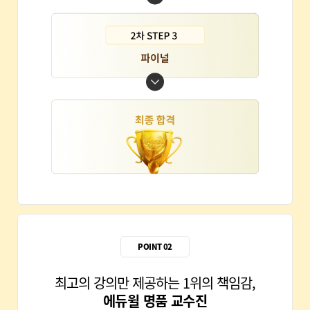
POINT 02
최고의 강의만 제공하는 1위의 책임감,
에듀윌 명품 교수진