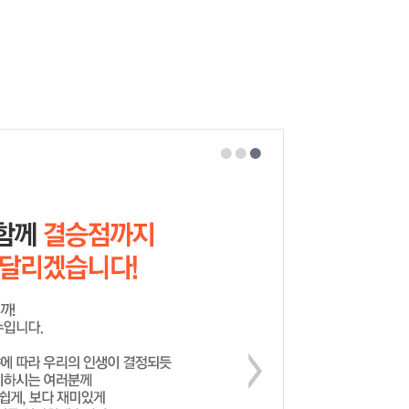
 안 할 수 없어요.
으로~~
8월 3일! 지금 1차 합격을 확인하고 교수님께 늦은 감사의 인사를 드립니다.
어요
 감사드립니다
감사드립니다.
요~ 감사드립니다~
계의 문을 열여주신 회계의 신!
김양수 교수님..
고 !!!
열심히 강의하려는 모습에 감사의 말 전하려 후기 쓰려고 일부로 찾았습니다