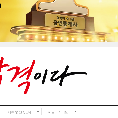
제휴 및 인증안내
패밀리 사이트