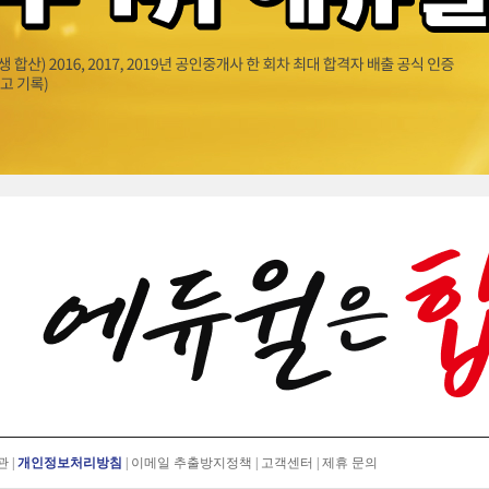
관
|
개인정보처리방침
|
이메일 추출방지정책
|
고객센터
|
제휴 문의