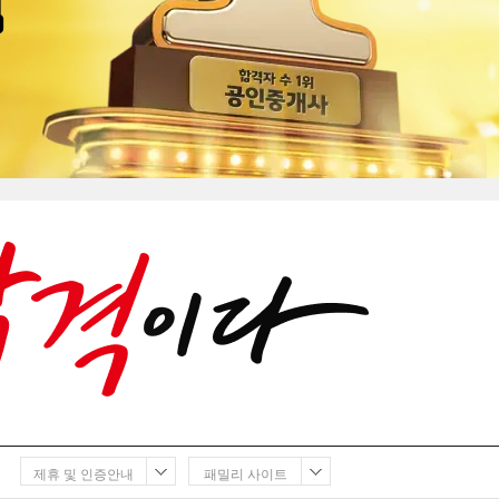
제휴 및 인증안내
패밀리 사이트