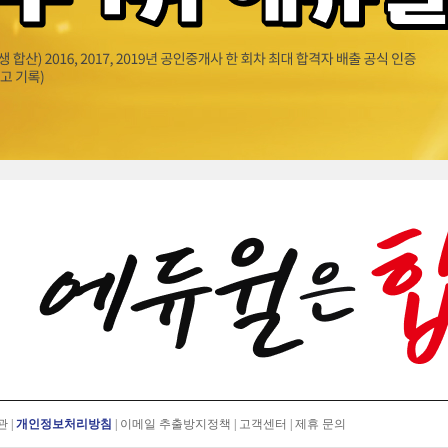
관
|
개인정보처리방침
|
이메일 추출방지정책
|
고객센터
|
제휴 문의